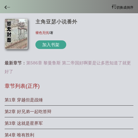
切换成倒序
主角亚瑟小说番外
褪色无忧
/著
加入书架
最新章节：
第586章 黎曼鲁斯 第二帝国好啊要是让多恩知道了就更
好了
男主亚瑟
主角叫亚瑟的
亚瑟的主人公
亚瑟言情
一个主角叫亚瑟的兽
章节列表(
正序
)
族
主角叫亚瑟的魔幻题材
亚瑟的
主人公叫亚瑟的
有个主角叫亚瑟的魔
幻
亚瑟主角叫什么
重生主角叫亚瑟的
主角叫亚瑟
主角亚瑟番外推
第1章 穿越但是战锤
荐
男主角叫亚瑟
男主角叫亚瑟的
亚瑟在线
一个主角叫亚瑟的
里有
第2章 好兄弟一起吃答辩
亚瑟
主角是旧剑亚瑟的
亚瑟全文免费阅读
主角亚瑟番外免费阅读
男主
第3章 这就是星界军
角亚瑟
主角亚瑟番外在线阅读
哪部男主叫亚瑟
男主叫亚瑟的
亚瑟免费
阅读
主角是亚瑟
第4章 唯有胜利