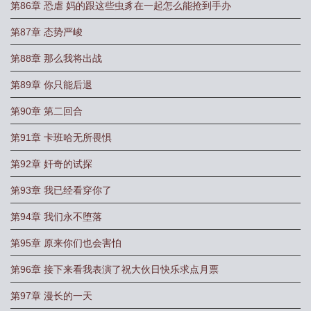
第86章 恐虐 妈的跟这些虫豸在一起怎么能抢到手办
第87章 态势严峻
第88章 那么我将出战
第89章 你只能后退
第90章 第二回合
第91章 卡班哈无所畏惧
第92章 奸奇的试探
第93章 我已经看穿你了
第94章 我们永不堕落
第95章 原来你们也会害怕
第96章 接下来看我表演了祝大伙日快乐求点月票
第97章 漫长的一天