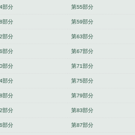
4部分
第55部分
8部分
第59部分
2部分
第63部分
6部分
第67部分
0部分
第71部分
4部分
第75部分
8部分
第79部分
2部分
第83部分
6部分
第87部分