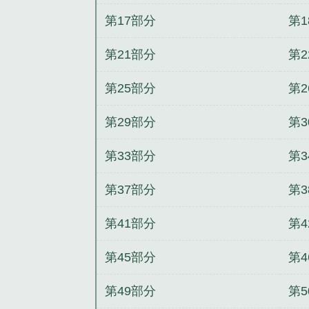
第17部分
第1
第21部分
第2
第25部分
第2
第29部分
第3
第33部分
第3
第37部分
第3
第41部分
第4
第45部分
第4
第49部分
第5