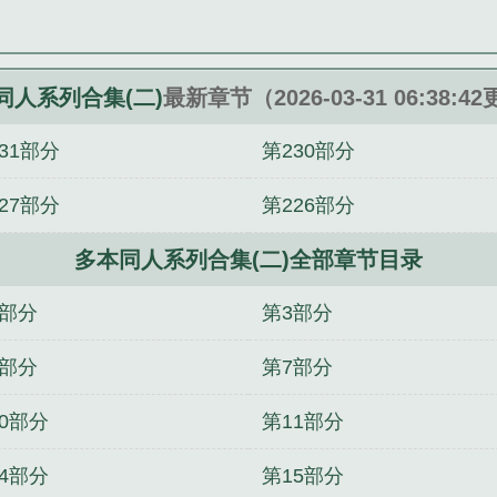
同人系列合集(二)
最新章节（2026-03-31 06:38:4
31部分
第230部分
27部分
第226部分
多本同人系列合集(二)全部章节目录
2部分
第3部分
6部分
第7部分
0部分
第11部分
4部分
第15部分