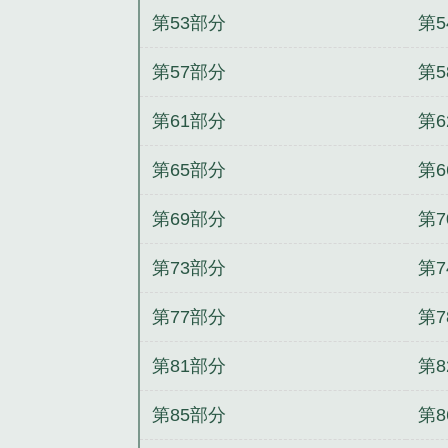
第53部分
第5
第57部分
第5
第61部分
第6
第65部分
第6
第69部分
第7
第73部分
第7
第77部分
第7
第81部分
第8
第85部分
第8