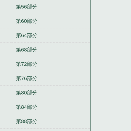
第56部分
第60部分
第64部分
第68部分
第72部分
第76部分
第80部分
第84部分
第88部分