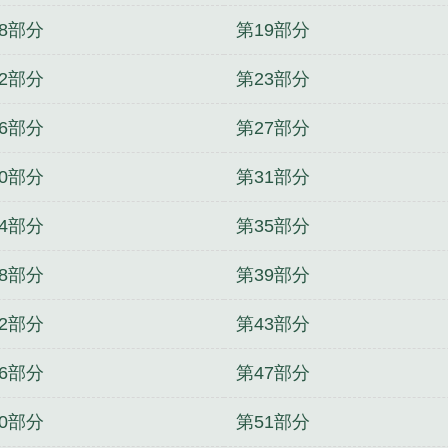
8部分
第19部分
2部分
第23部分
6部分
第27部分
0部分
第31部分
4部分
第35部分
8部分
第39部分
2部分
第43部分
6部分
第47部分
0部分
第51部分