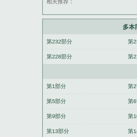
相关推荐：
多本
第232部分
第2
第228部分
第2
第1部分
第
第5部分
第
第9部分
第1
第13部分
第1