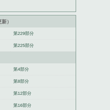
2更新）
第229部分
第225部分
第4部分
第8部分
第12部分
第16部分