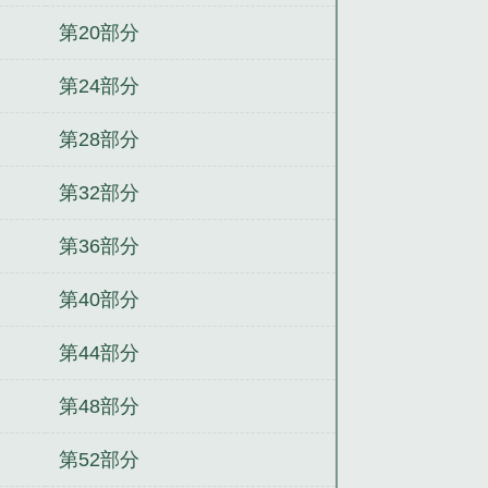
第20部分
第24部分
第28部分
第32部分
第36部分
第40部分
第44部分
第48部分
第52部分