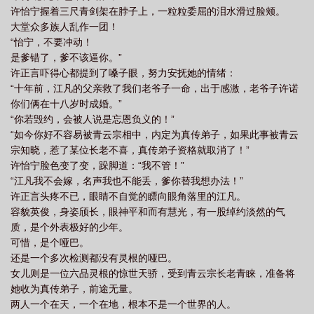
许怡宁握着三尺青剑架在脖子上，一粒粒委屈的泪水滑过脸颊。
大堂众多族人乱作一团！
“怡宁，不要冲动！
是爹错了，爹不该逼你。”
许正言吓得心都提到了嗓子眼，努力安抚她的情绪：
“十年前，江凡的父亲救了我们老爷子一命，出于感激，老爷子许诺
你们俩在十八岁时成婚。”
“你若毁约，会被人说是忘恩负义的！”
“如今你好不容易被青云宗相中，内定为真传弟子，如果此事被青云
宗知晓，惹了某位长老不喜，真传弟子资格就取消了！”
许怡宁脸色变了变，跺脚道：“我不管！”
“江凡我不会嫁，名声我也不能丢，爹你替我想办法！”
许正言头疼不已，眼睛不自觉的瞟向眼角落里的江凡。
容貌英俊，身姿颀长，眼神平和而有慧光，有一股绰约淡然的气
质，是个外表极好的少年。
可惜，是个哑巴。
还是一个多次检测都没有灵根的哑巴。
女儿则是一位六品灵根的惊世天骄，受到青云宗长老青睐，准备将
她收为真传弟子，前途无量。
两人一个在天，一个在地，根本不是一个世界的人。