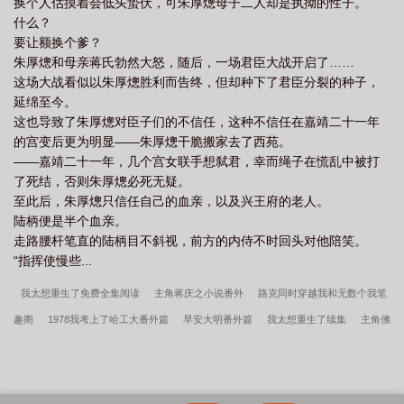
换个人估摸着会低头蛰伏，可朱厚熜母子二人却是执拗的性子。
什么？
要让额换个爹？
朱厚熜和母亲蒋氏勃然大怒，随后，一场君臣大战开启了……
这场大战看似以朱厚熜胜利而告终，但却种下了君臣分裂的种子，
延绵至今。
这也导致了朱厚熜对臣子们的不信任，这种不信任在嘉靖二十一年
的宫变后更为明显——朱厚熜干脆搬家去了西苑。
——嘉靖二十一年，几个宫女联手想弑君，幸而绳子在慌乱中被打
了死结，否则朱厚熜必死无疑。
至此后，朱厚熜只信任自己的血亲，以及兴王府的老人。
陆柄便是半个血亲。
走路腰杆笔直的陆柄目不斜视，前方的内侍不时回头对他陪笑。
“指挥使慢些...
我太想重生了免费全集阅读
主角蒋庆之小说番外
路克同时穿越我和无数个我笔
趣阁
1978我考上了哈工大番外篇
早安大明番外篇
我太想重生了续集
主角佛
前献花小说番外
天倾之后番外篇
我太想重生了番外篇
天倾之后续集
主角林
逍小说番外
林逍我太想重生了笔趣阁
同时穿越我和无数个我续集
早安大明续
集
佛前献花天倾之后笔趣阁
主角路克小说番外
谢威1978我考上了哈工大笔趣